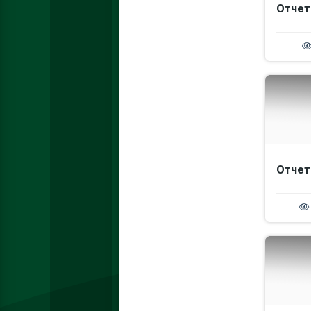
Отчет
Отчет