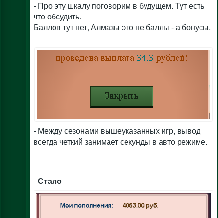
- Про эту шкалу поговорим в будущем. Тут есть
что обсудить.
Баллов тут нет, Алмазы это не баллы - а бонусы.
- Между сезонами вышеуказанных игр, вывод
всегда четкий занимает секунды в авто режиме.
-
Стало