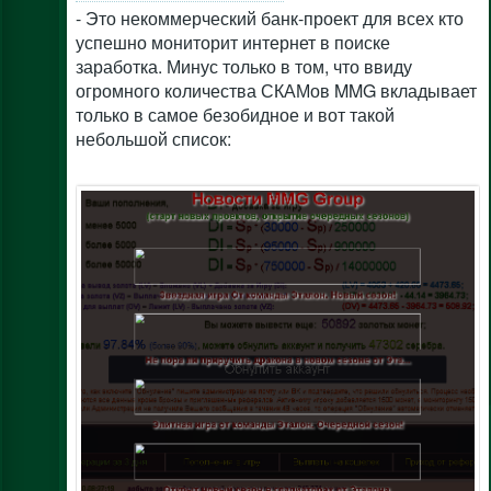
- Это некоммерческий банк-проект для всех кто
успешно мониторит интернет в поиске
заработка. Минус только в том, что ввиду
огромного количества СКАМов MMG вкладывает
только в самое безобидное и вот такой
небольшой список: