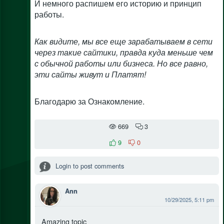
И немного распишем его историю и принцип
работы.
Как видите, мы все еще зарабатываем в сети
через такие сайтики, правда куда меньше чем
с обычной работы или бизнеса. Но все равно,
эти сайты живут и Платят!
Благодарю за Ознакомление.
669
3
9
0
Login to post comments
Ann
10/29/2025, 5:11 pm
Amazing topic