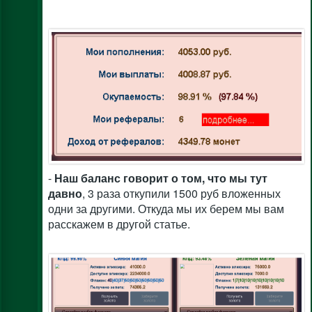
-
Наш баланс говорит о том, что мы тут
давно
, 3 раза откупили 1500 руб вложенных
одни за другими. Откуда мы их берем мы вам
расскажем в другой статье.