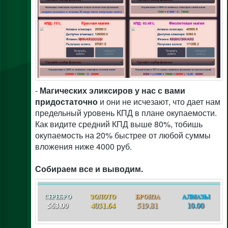
-
Магических эликсиров у нас с вами
придостаточно
и они не исчезают, что дает нам
предельный уровень КПД в плане окупаемости.
Как видите средний КПД выше 80%, тобишь
окупаемость на 20% быстрее от любой суммы
вложения ниже 4000 руб.
Собираем все и выводим.