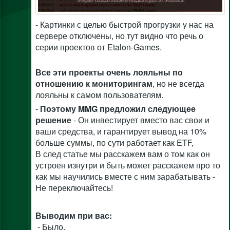
- Картинки с целью быстрой прогрузки у нас на
сервере отключены, но тут видно что речь о
серии проектов от Etalon-Games.
Все эти проекты очень лояльны по
отношению к мониторингам
, но не всегда
лояльны к самом пользователям.
-
Поэтому MMG предложил следующее
решение
- Он инвестирует вместо вас свои и
ваши средства, и гарантирует вывод на 10%
больше суммы, по сути работает как ETF,
В след статье мы расскажем вам о том как он
устроен изнутри и быть может расскажем про то
как мы научились вместе с ним зарабатывать -
Не переключайтесь!
Выводим при вас:
- Было.