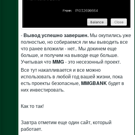
-
Вывод успешно завершен.
Мы окупились уже
полностью, но собираемся ли мы выводить все
что ранее вложили - нет.. Мы докинем еще
больше, и получим на выводе еще больше.
Учитывая что
MMG
- это несезонный проект.
Все тут накапливается и все можно
использовать в любой год вашей жизни, пока
есть проекты безопасные,
MMGBANK
будет в
них инвестировать.
Как то так!
Завтра отметим еще один сайт, который
работает.