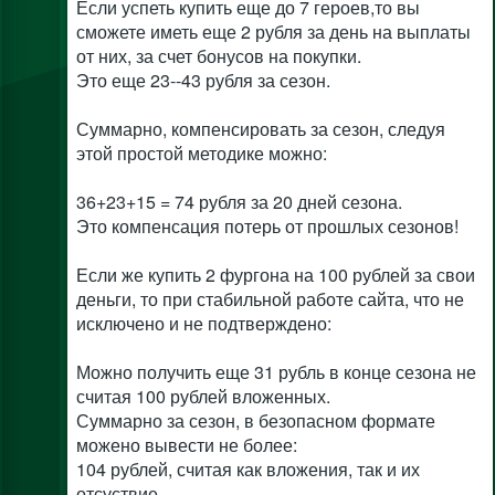
Если успеть купить еще до 7 героев,то вы
сможете иметь еще 2 рубля за день на выплаты
от них, за счет бонусов на покупки.
Это еще 23--43 рубля за сезон.
Суммарно, компенсировать за сезон, следуя
этой простой методике можно:
36+23+15 = 74 рубля за 20 дней сезона.
Это компенсация потерь от прошлых сезонов!
Если же купить 2 фургона на 100 рублей за свои
деньги, то при стабильной работе сайта, что не
исключено и не подтверждено:
Можно получить еще 31 рубль в конце сезона не
считая 100 рублей вложенных.
Суммарно за сезон, в безопасном формате
можено вывести не более:
104 рублей, считая как вложения, так и их
отсуствие.