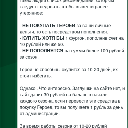
таких людей список рекомендаций, которым
следует следовать, чтобы вывести ранее
утерянное:
-
НЕ ПОКУПАТЬ ГЕРОЕВ
за ваши личные
деньги, то есть посредством пополнения.
-
КУПИТЬ ХОТЯ БЫ
1 фургон, пополнив счет на
10 рублей или же 50.
-
НЕ ПОПОЛНЯТСЯ
на суммы более 100 рублей
за сезон.
Герои не способны окупится за 10-20 дней, их
стоит избегать.
Однако.. Что интересно. Заглушки на сайте нет, и
сайт дарит 30 рублей на баланс в начале
каждого сезона, если перевести эти средства в
покупку Героев, то вы получаете 1 рубль за день
от администрации.
За время работы сезона от 10-20 рублей