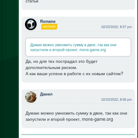
статье
Romane
02/23/2022, 8:57 pm
AUTHOR
Думаю можно умножить сумму в двое, так как они
запустили и второй проект, mons-game.org
Да, но для тех пострадал это будет
дополнительным риском.
А как ваши успехи в работе с их новым сайтом?
Данил
02/23/2022, 8:56 pm
Думаю можно умножить сумму в двое, так как они
запустили и второй проект, mons-game.org