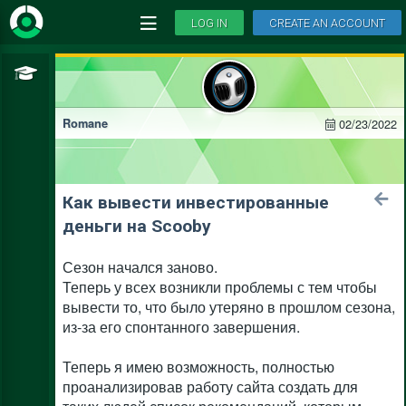
LOG IN
CREATE AN ACCOUNT
02/23/2022
Romane
Как вывести инвестированные
деньги на Scooby
Сезон начался заново.
Теперь у всех возникли проблемы с тем чтобы
вывести то, что было утеряно в прошлом сезона,
из-за его спонтанного завершения.
Теперь я имею возможность, полностью
проанализировав работу сайта создать для