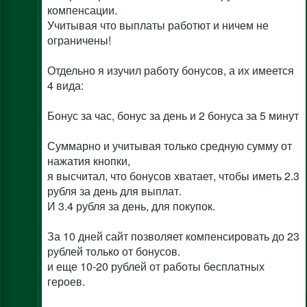
компенсации.
Учитывая что выплаты работют и ничем не
ограничены!
Отдельно я изучил работу бонусов, а их имеется
4 вида:
Бонус за час, бонус за день и 2 бонуса за 5 минут
Суммарно и учитывая только средную сумму от
нажатия кнопки,
я высчитал, что бонусов хватает, чтобы иметь 2.3
рубля за день для выплат.
И 3.4 рубля за день, для покупок.
За 10 дней сайт позволяет компенсировать до 23
рублей только от бонусов.
и еще 10-20 рублей от работы бесплатных
героев.