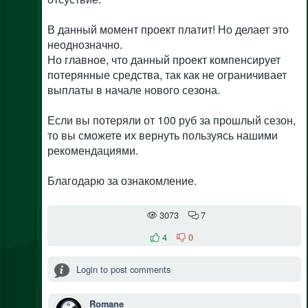
В данный момент проект платит! Но делает это
неоднозначно.
Но главное, что данный проект компенсирует
потерянные средства, так как не ограничивает
выплаты в начале нового сезона.
Если вы потеряли от 100 руб за прошлый сезон,
то вы сможете их вернуть пользуясь нашими
рекомендациями.
Благодарю за ознакомление.
3073
7
4
0
Login to post comments
Romane