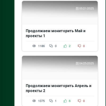
05/21/2025
Продолжаем мониторить Май и
проекты 1
1186
0
2
0
04/25/2025
Продолжаем мониторить Апрель и
проекты 2
1375
1
6
0