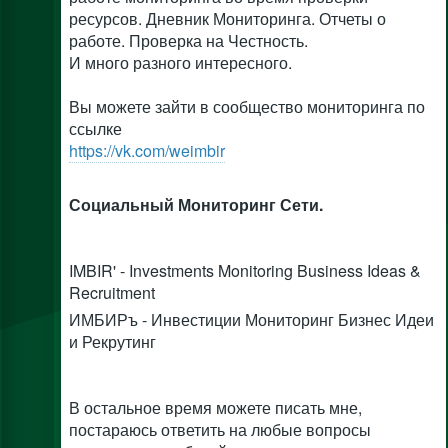
ресурсов. Дневник Мониторинга. Отчеты о
работе. Проверка на Честность.
И много разного интересного.
Вы можете зайти в сообщество мониторинга по
ссылке
https://vk.com/weimbir
Социальный Мониторинг Сети.
IMBIR' - Investments Monitoring Business Ideas &
Recruitment
ИМБИРъ - Инвестиции Мониторинг Бизнес Идеи
и Рекрутинг
В остальное время можете писать мне,
постараюсь ответить на любые вопросы