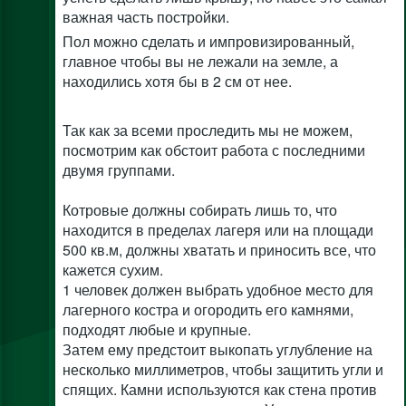
важная часть постройки.
Пол можно сделать и импровизированный,
главное чтобы вы не лежали на земле, а
находились хотя бы в 2 см от нее.
Так как за всеми проследить мы не можем,
посмотрим как обстоит работа с последними
двумя группами.
Котровые должны собирать лишь то, что
находится в пределах лагеря или на площади
500 кв.м, должны хватать и приносить все, что
кажется сухим.
1 человек должен выбрать удобное место для
лагерного костра и огородить его камнями,
подходят любые и крупные.
Затем ему предстоит выкопать углубление на
несколько миллиметров, чтобы защитить угли и
спящих. Камни используются как стена против