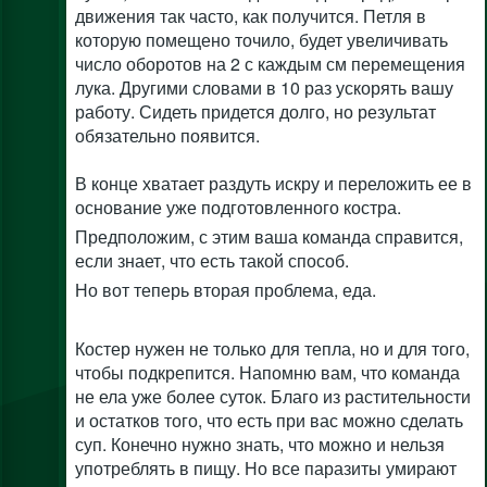
движения так часто, как получится. Петля в
которую помещено точило, будет увеличивать
число оборотов на 2 с каждым см перемещения
лука. Другими словами в 10 раз ускорять вашу
работу. Сидеть придется долго, но результат
обязательно появится.
В конце хватает раздуть искру и переложить ее в
основание уже подготовленного костра.
Предположим, с этим ваша команда справится,
если знает, что есть такой способ.
Но вот теперь вторая проблема, еда.
Костер нужен не только для тепла, но и для того,
чтобы подкрепится. Напомню вам, что команда
не ела уже более суток. Благо из растительности
и остатков того, что есть при вас можно сделать
суп. Конечно нужно знать, что можно и нельзя
употреблять в пищу. Но все паразиты умирают