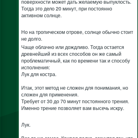
поверхности может дать желаемую выпуклость.
Тогда это дело 20 минут, при постоянно
активном солнце.
Но на тропическом отрове, солнце обычно стоит
не долго.
Чаще облачно или дождливо. Тогда остается
древнейший из всех способов он же самый
проблематичный, как по времени так и способу
исполнения:
Лук для костра.
Итак, этот метод не сложен для понимания, но
сложен для применения.
Требует от 30 до 70 минут постоянного трения.
Именно трение позволяет вам высечь искру.
Лук.