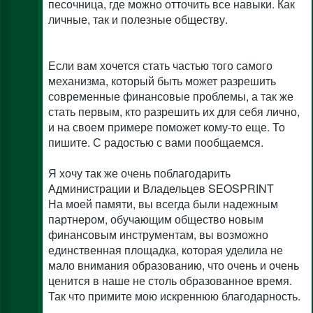
песочница, где можно отточить все навыки. Как
личные, так и полезные обществу.
Если вам хочется стать частью того самого
механизма, который быть может разрешить
современные финансовые проблемы, а так же
стать первым, кто разрешить их для себя лично,
и на своем примере поможет кому-то еще. То
пишите. С радостью с вами пообщаемся.
Я хочу так же очень поблагодарить
Администрации и Владельцев SEOSPRINT
На моей памяти, вы всегда были надежным
партнером, обучающим общество новым
финансовым инструментам, вы возможно
единственная площадка, которая уделила не
мало внимания образованию, что очень и очень
ценится в наше не столь образованное время.
Так что примите мою искреннюю благодарность.