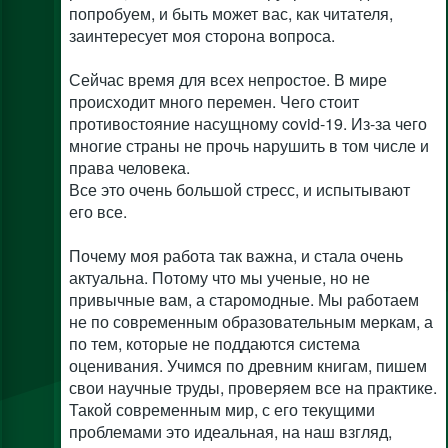
попробуем, и быть может вас, как читателя,
заинтересует моя сторона вопроса.
Сейчас время для всех непростое. В мире
происходит много перемен. Чего стоит
противостояние насущному covid-19. Из-за чего
многие страны не прочь нарушить в том числе и
права человека.
Все это очень большой стресс, и испытывают
его все.
Почему моя работа так важна, и стала очень
актуальна. Потому что мы ученые, но не
привычные вам, а старомодные. Мы работаем
не по современным образовательным меркам, а
по тем, которые не поддаются система
оценивания. Учимся по древним книгам, пишем
свои научные труды, проверяем все на практике.
Такой современным мир, с его текущими
проблемами это идеальная, на наш взгляд,