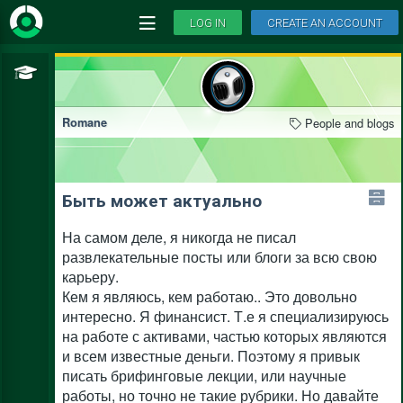
LOG IN
CREATE AN ACCOUNT
People and blogs
Romane
Быть может актуально
На самом деле, я никогда не писал
развлекательные посты или блоги за всю свою
карьеру.
Кем я являюсь, кем работаю.. Это довольно
интересно. Я финансист. Т.е я специализируюсь
на работе с активами, частью которых являются
и всем известные деньги. Поэтому я привык
писать брифинговые лекции, или научные
работы, но точно не такие рубрики. Но давайте