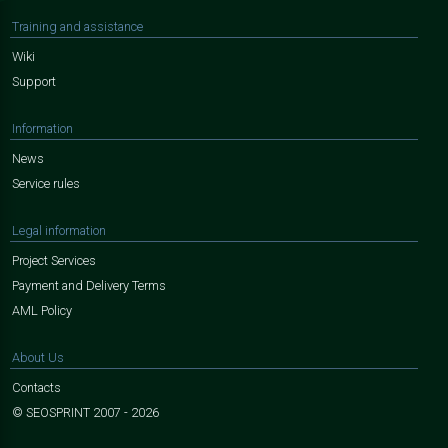
Training and assistance
Wiki
Support
Information
News
Service rules
Legal information
Project Services
Payment and Delivery Terms
AML Policy
About Us
Contacts
© SEOSPRINT 2007 - 2026