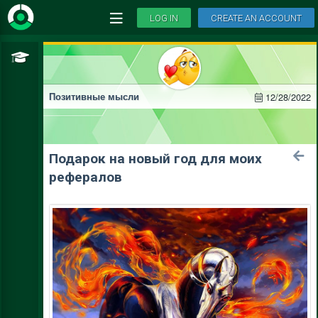
LOG IN
CREATE AN ACCOUNT
12/28/2022
Позитивные мысли
Подарок на новый год для моих
рефералов