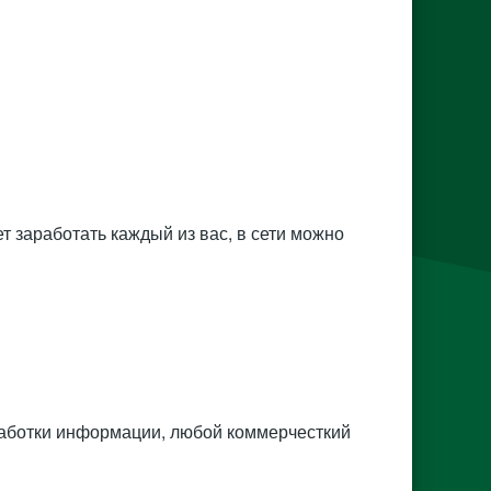
ет заработать каждый из вас, в сети можно
работки информации, любой коммерчесткий