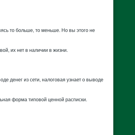
ясь то больше, то меньше. Но вы этого не
вой, их нет в наличии в жизни.
де денег из сети, налоговая узнает о выводе
альная форма типовой ценной расписки.