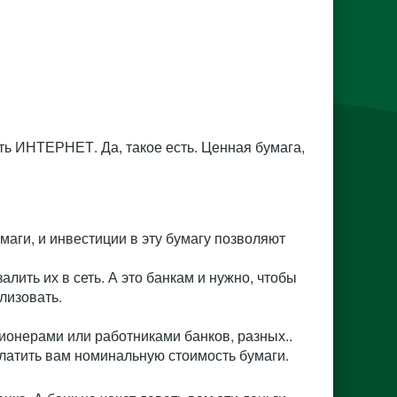
еть ИНТЕРНЕТ. Да, такое есть. Ценная бумага,
маги, и инвестиции в эту бумагу позволяют
алить их в сеть. А это банкам и нужно, чтобы
лизовать.
ионерами или работниками банков, разных..
платить вам номинальную стоимость бумаги.