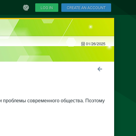
LOG IN
CREATE AN ACCOUNT
01/26/2025
вали проблемы современного общества. Поэтому