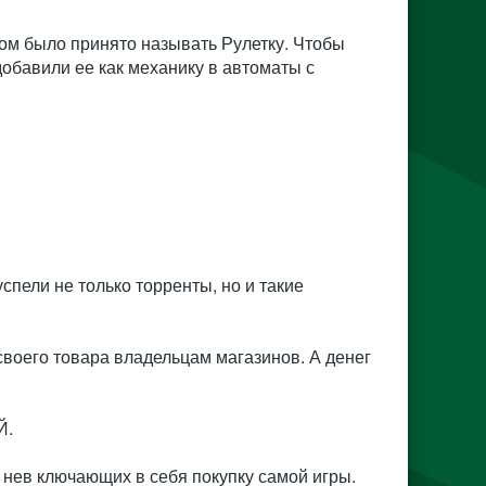
ном было принято называть Рулетку. Чтобы
обавили ее как механику в автоматы с
спели не только торренты, но и такие
воего товара владельцам магазинов. А денег
Й.
нев ключающих в себя покупку самой игры.