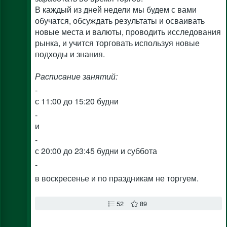
В каждый из дней недели мы будем с вами
обучатся, обсуждать результаты и осваивать
новые места и валюты, проводить исследования
рынка, и учится торговать используя новые
подходы и знания.
Расписание занятий:
-
с 11:00 до 15:20 будни
-
и
-
с 20:00 до 23:45 будни и суббота
-
в воскресенье и по праздникам не торгуем.
52
89