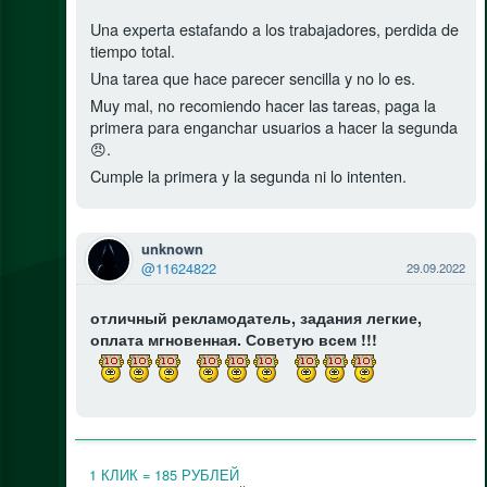
Una experta estafando a los trabajadores, perdida de
tiempo total.
Una tarea que hace parecer sencilla y no lo es.
Muy mal, no recomiendo hacer las tareas, paga la
primera para enganchar usuarios a hacer la segunda
😠.
Cumple la primera y la segunda ni lo intenten.
unknown
@11624822
29.09.2022
отличный рекламодатель, задания легкие,
оплата мгновенная. Советую всем !!!
1 КЛИК = 185 РУБЛЕЙ