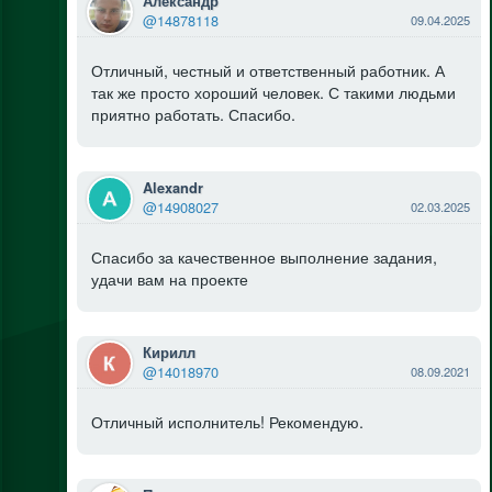
Александр
@14878118
09.04.2025
Отличный, честный и ответственный работник. А
так же просто хороший человек. С такими людьми
приятно работать. Спасибо.
Alexandr
@14908027
02.03.2025
Спасибо за качественное выполнение задания,
удачи вам на проекте
Кирилл
@14018970
08.09.2021
Отличный исполнитель! Рекомендую.